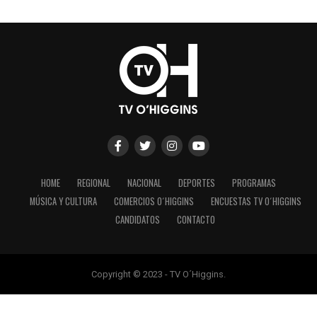
HOME
REGIONAL
NACIONAL
DEPORTES
PROGRAMAS
MÚSICA Y CULTURA
COMERCIOS O´HIGGINS
ENCUESTAS TV O´HIGGINS
CANDIDATOS
CONTACTO
Copyright © 2023 - TV O´Higgins.