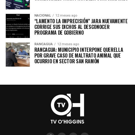
NACIONAL
12 meses ago
“LAMENTO LA IMPRECISIÓN” JARA NUEVAMENTE
CORRIGE SUS DICHOS AL DESCONOCER
PROGRAMA DE GOBIERNO
RANCAGUA
12 meses ago
RANCAGUA: MUNICIPIO INTERPONE QUERELLA
POR GRAVE CASO DE MALTRATO ANIMAL QUE
OCURRIO EN SECTOR SAN RAMÓN