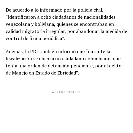
De acuerdo a lo informado por la policía civil,
“identificaron a ocho ciudadanos de nacionalidades
venezolana y boliviana, quienes se encontraban en
calidad migratoria irregular, por abandonar la medida de
control de firma periódica”.
Además, la PDI también informó que “durante la
fiscalización se ubicó a un ciudadano colombiano, que
tenía una orden de detención pendiente, por el delito
de Manejo en Estado de Ebriedad”.
ADVERTISEMENT