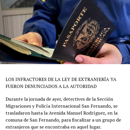
LOS INFRACTORES DE LA LEY DE EXTRANJERÍA YA
FUERON DENUNCIADOS A LA AUTORIDAD
Durante la jornada de ayer, detectives de la Sección
Migraciones y Policía Internacional San Fernando, se
trasladaron hasta la Avenida Manuel Rodríguez, en la
comuna de San Fernando, para fiscalizar a un grupo de
extranjeros que se encontraba en aquel lugar.