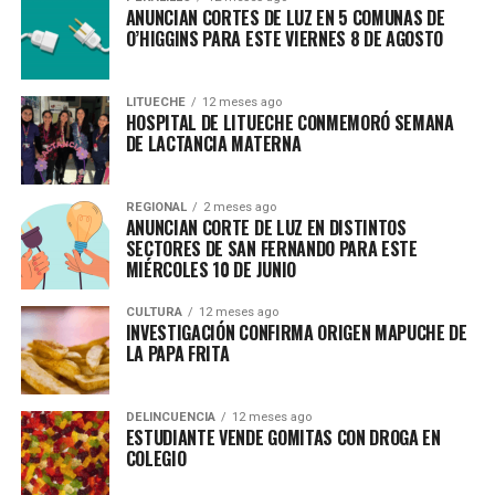
ANUNCIAN CORTES DE LUZ EN 5 COMUNAS DE
O’HIGGINS PARA ESTE VIERNES 8 DE AGOSTO
LITUECHE
12 meses ago
HOSPITAL DE LITUECHE CONMEMORÓ SEMANA
DE LACTANCIA MATERNA
REGIONAL
2 meses ago
ANUNCIAN CORTE DE LUZ EN DISTINTOS
SECTORES DE SAN FERNANDO PARA ESTE
MIÉRCOLES 10 DE JUNIO
CULTURA
12 meses ago
INVESTIGACIÓN CONFIRMA ORIGEN MAPUCHE DE
LA PAPA FRITA
DELINCUENCIA
12 meses ago
ESTUDIANTE VENDE GOMITAS CON DROGA EN
COLEGIO