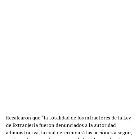
Recalcaron que “la totalidad de los infractores de la Ley
de Extranjería fueron denunciados a la autoridad
administrativa, la cual determinará las acciones a seguir,