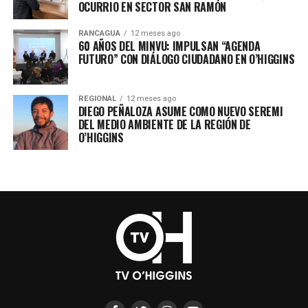
OCURRIO EN SECTOR SAN RAMÓN
RANCAGUA
12 meses ago
60 AÑOS DEL MINVU: IMPULSAN “AGENDA
FUTURO” CON DIÁLOGO CIUDADANO EN O’HIGGINS
REGIONAL
12 meses ago
DIEGO PEÑALOZA ASUME COMO NUEVO SEREMI
DEL MEDIO AMBIENTE DE LA REGIÓN DE
O’HIGGINS