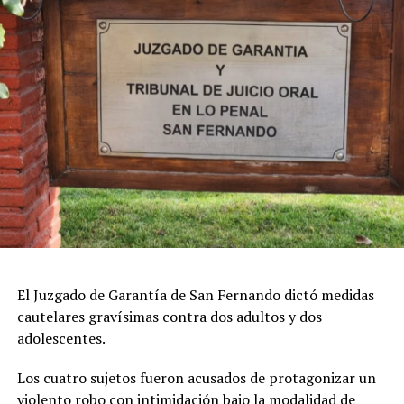
El Juzgado de Garantía de San Fernando dictó medidas
cautelares gravísimas contra dos adultos y dos
adolescentes.
Los cuatro sujetos fueron acusados de protagonizar un
violento robo con intimidación bajo la modalidad de