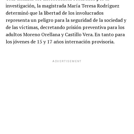
investigación, la magistrada María Teresa Rodríguez
determinó que la libertad de los involucrados
representa un peligro para la seguridad de la sociedad y
de las víctimas, decretando prisión preventiva para los
adultos Moreno Orellana y Castillo Vera. En tanto para
los jóvenes de 15 y 17 años internación provisoria.
ADVERTISEMENT