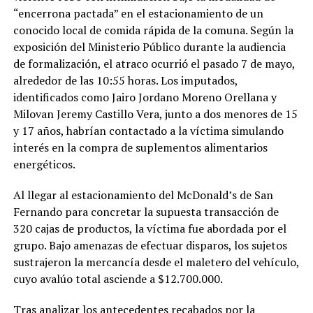
“encerrona pactada” en el estacionamiento de un
conocido local de comida rápida de la comuna. Según la
exposición del Ministerio Público durante la audiencia
de formalización, el atraco ocurrió el pasado 7 de mayo,
alrededor de las 10:55 horas. Los imputados,
identificados como Jairo Jordano Moreno Orellana y
Milovan Jeremy Castillo Vera, junto a dos menores de 15
y 17 años, habrían contactado a la víctima simulando
interés en la compra de suplementos alimentarios
energéticos.
Al llegar al estacionamiento del McDonald’s de San
Fernando para concretar la supuesta transacción de
320 cajas de productos, la víctima fue abordada por el
grupo. Bajo amenazas de efectuar disparos, los sujetos
sustrajeron la mercancía desde el maletero del vehículo,
cuyo avalúo total asciende a $12.700.000.
Tras analizar los antecedentes recabados por la