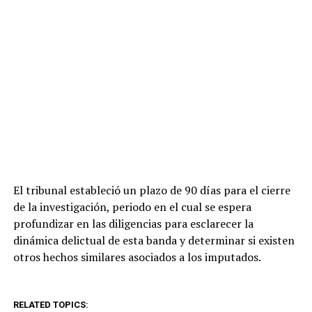
El tribunal estableció un plazo de 90 días para el cierre
de la investigación, periodo en el cual se espera
profundizar en las diligencias para esclarecer la
dinámica delictual de esta banda y determinar si existen
otros hechos similares asociados a los imputados.
RELATED TOPICS: