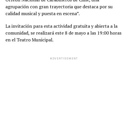
agrupación con gran trayectoria que destaca por su
calidad musical y puesta en escena”.
La invitación para esta actividad gratuita y abierta a la
comunidad, se realizará este 8 de mayo a las 19:00 horas
en el Teatro Municipal.
ADVERTISEMENT