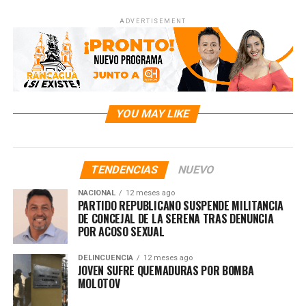
ADVERTISEMENT
YOU MAY LIKE
TENDENCIAS
NUEVO
NACIONAL
12 meses ago
PARTIDO REPUBLICANO SUSPENDE MILITANCIA
DE CONCEJAL DE LA SERENA TRAS DENUNCIA
POR ACOSO SEXUAL
DELINCUENCIA
12 meses ago
JOVEN SUFRE QUEMADURAS POR BOMBA
MOLOTOV