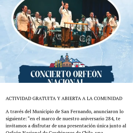
ACTIVIDAD GRATUITA Y ABIERTA A LA COMUNIDAD
A través del Municipio de San Fernando, anunciaron lo
siguiente: “en el marco de nuestro aniversario 284, te
invitamos a disfrutar de una presentación única junto al
Orfeón Nacional de Carabineros de Chile, una