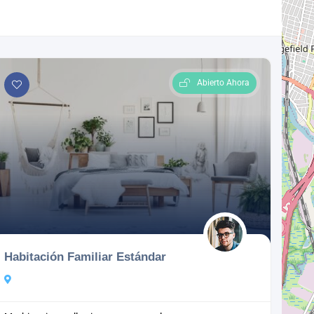
Abierto Ahora
Habitación Familiar Estándar