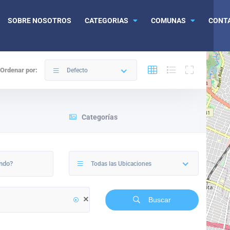
SOBRE NOSOTROS
CATEGORIAS
COMUNAS
CONT
Ordenar por:
Defecto
Categorías
Todas las Ubicaciones
Buscar