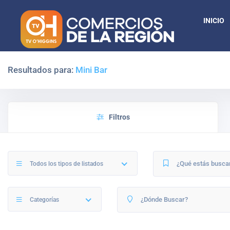
INICIO
Resultados para:
Mini Bar
Filtros
Todos los tipos de listados
Categorías