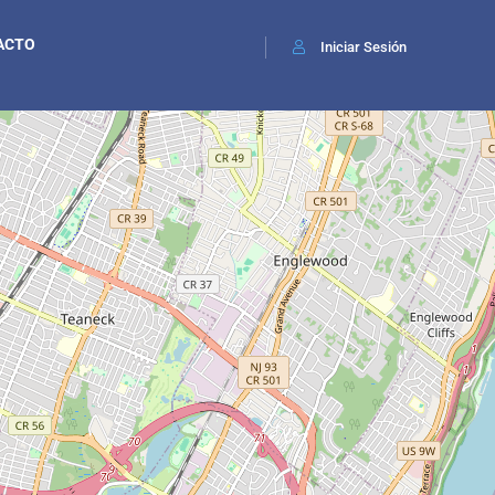
ACTO
Iniciar Sesión