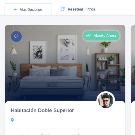
Resetear Filtros
Más Opciones
Abierto Ahora
Habitación Doble Superior