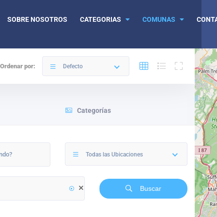
SOBRE NOSOTROS
CATEGORIAS
COMUNAS
CONT
Ordenar por:
Defecto
Categorías
Todas las Ubicaciones
Buscar