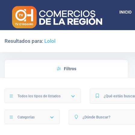
INICIO
Resultados para:
Lolol
Filtros
Todos los tipos de listados
Categorías