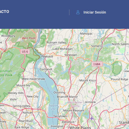
ACTO
Iniciar Sesión