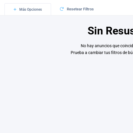
Resetear Filtros
Más Opciones
Sin Resu
No hay anuncios que coinci
Prueba a cambiar tus filtros de 