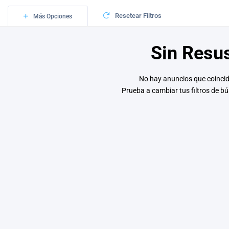
Resetear Filtros
Más Opciones
Sin Resu
No hay anuncios que coinci
Prueba a cambiar tus filtros de 