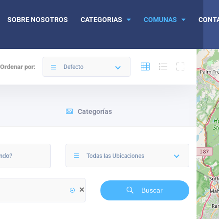
SOBRE NOSOTROS
CATEGORIAS
COMUNAS
CONT
Ordenar por:
Defecto
Categorías
Todas las Ubicaciones
Buscar