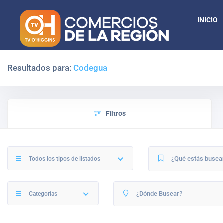
INICIO
Resultados para:
Codegua
Filtros
Todos los tipos de listados
Categorías