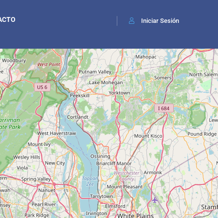
ACTO
Iniciar Sesión