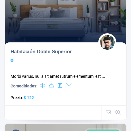
Habitación Doble Superior
Morbi varius, nulla sit amet rutrum elementum, est ...
Comodidades:
Precio:
$ 122