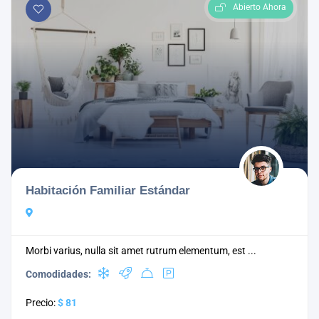
Abierto Ahora
Habitación Familiar Estándar
Morbi varius, nulla sit amet rutrum elementum, est ...
Comodidades:
Precio:
$ 81