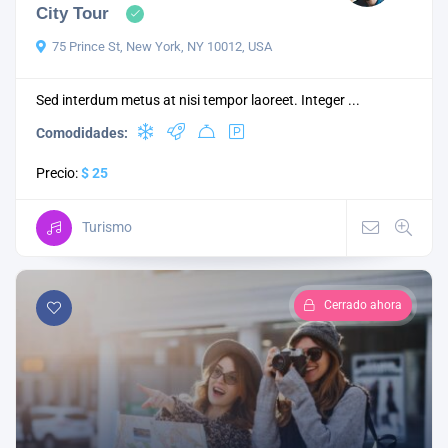
City Tour
75 Prince St, New York, NY 10012, USA
Sed interdum metus at nisi tempor laoreet. Integer ...
Comodidades:
Precio:
$ 25
Turismo
Cerrado ahora