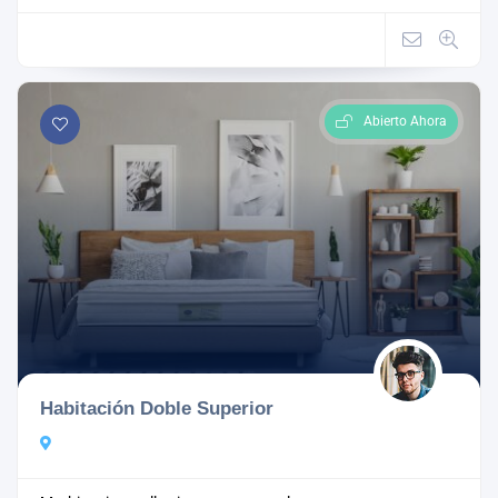
Abierto Ahora
Habitación Doble Superior