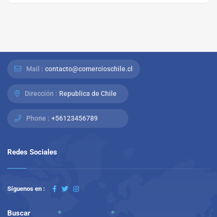
Mail :
contacto@comercioschile.cl
Dirección :
Republica de Chile
Phone :
+56123456789
Redes Sociales
Síguenos en :
Buscar