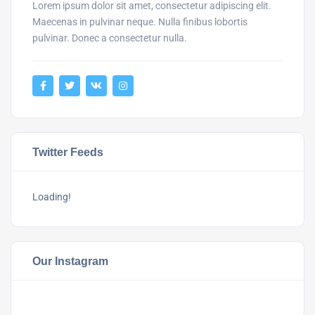
Lorem ipsum dolor sit amet, consectetur adipiscing elit.
Maecenas in pulvinar neque. Nulla finibus lobortis
pulvinar. Donec a consectetur nulla.
Twitter Feeds
Loading!
Our Instagram