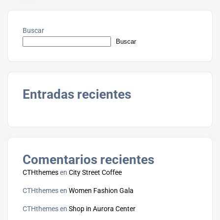
Buscar
Buscar
Entradas recientes
Comentarios recientes
CTHthemes
en
City Street Coffee
CTHthemes
en
Women Fashion Gala
CTHthemes
en
Shop in Aurora Center