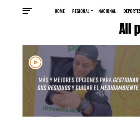
HOME
REGIONAL
NACIONAL
DEPORTE
All 