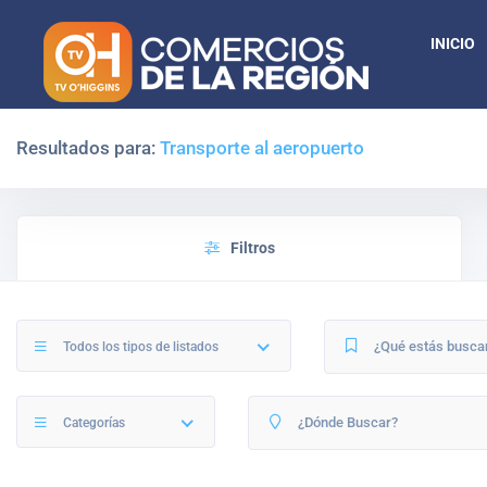
INICIO
Resultados para:
Transporte al aeropuerto
Filtros
Todos los tipos de listados
Categorías