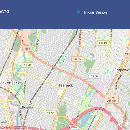
ACTO
Iniciar Sesión