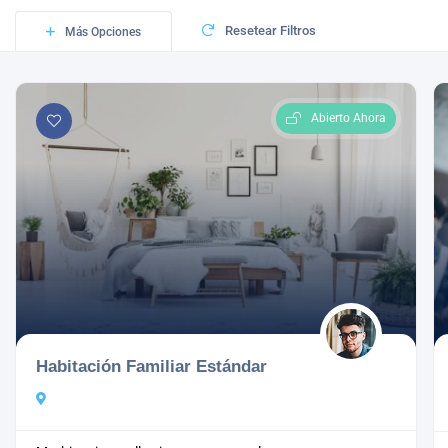
Resetear Filtros
Más Opciones
Abierto Ahora
Habitación Familiar Estándar