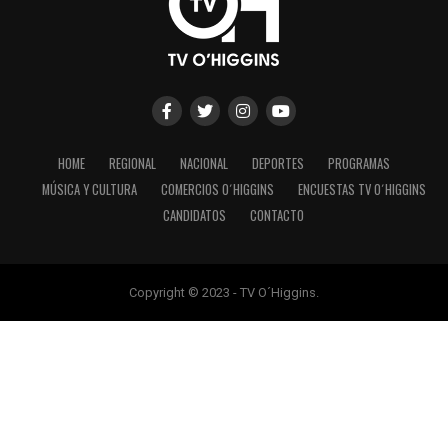
HOME
REGIONAL
NACIONAL
DEPORTES
PROGRAMAS
MÚSICA Y CULTURA
COMERCIOS O´HIGGINS
ENCUESTAS TV O´HIGGINS
CANDIDATOS
CONTACTO
Copyright © 2023 - TV O´Higgins.