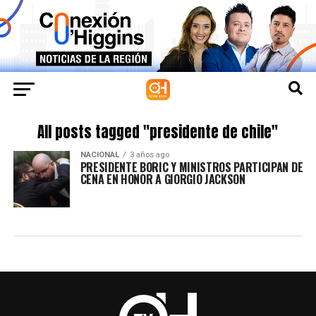
All posts tagged "presidente de chile"
NACIONAL
3 años ago
PRESIDENTE BORIC Y MINISTROS PARTICIPAN DE
CENA EN HONOR A GIORGIO JACKSON