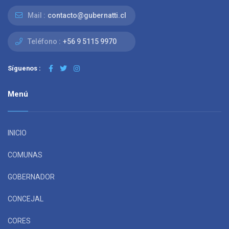
Mail :
contacto@gubernatti.cl
Teléfono :
+56 9 5115 9970
Síguenos :
Menú
INICIO
COMUNAS
GOBERNADOR
CONCEJAL
CORES