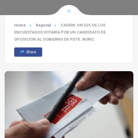
Home
CADEM: UN 52% DE LOS
Regional
ENCUESTADOS VOTARÍA POR UN CANDIDATO DE
OPOSICIÓN AL GOBIERNO DE PDTE. BORIC
Share