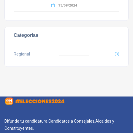
13/08/2024
Categorías
Regional
(3)
Difunde tu candidatura Candidatos a Consejales,Alcaldes y
Constituyentes.