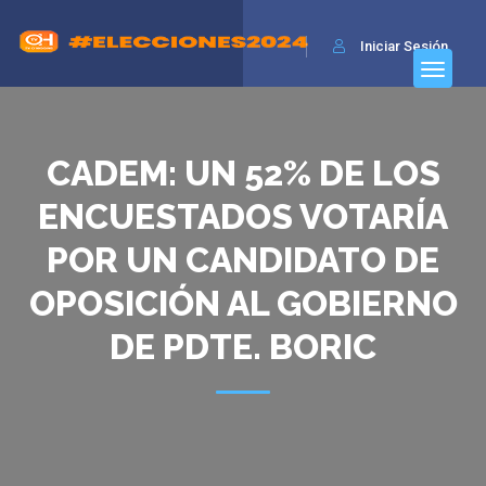
Iniciar Sesión
CADEM: UN 52% DE LOS
ENCUESTADOS VOTARÍA
POR UN CANDIDATO DE
OPOSICIÓN AL GOBIERNO
DE PDTE. BORIC