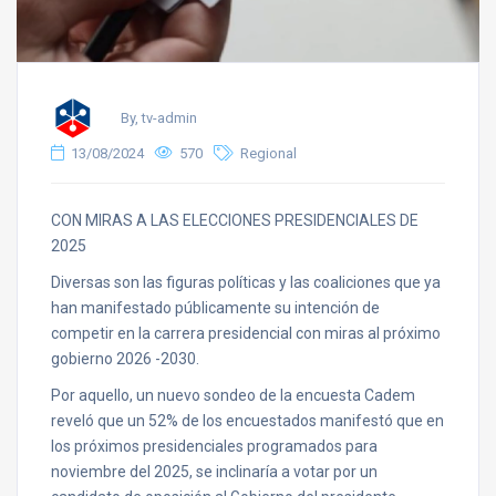
By, tv-admin
13/08/2024
570
Regional
CON MIRAS A LAS ELECCIONES PRESIDENCIALES DE
2025
Diversas son las figuras políticas y las coaliciones que ya
han manifestado públicamente su intención de
competir en la carrera presidencial con miras al próximo
gobierno 2026 -2030.
Por aquello, un nuevo sondeo de la encuesta Cadem
reveló que un 52% de los encuestados manifestó que en
los próximos presidenciales programados para
noviembre del 2025, se inclinaría a votar por un