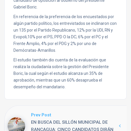
candidato de oposición al Gobierno del presidente
Gabriel Boric.
En referencia de la preferencia de los encuestados por
algún partido político, los entrevistados se inclinaron con
un 135 por el Partido Republicano, 12% por la UDI, RN y
Evopoli;10% por el PS, PPD O la DC; 6% por el PC y el
Frente Amplio, 4% por el PDG y 2% por uno de
Demócratas-Amarillos.
El estudio también dio cuenta de la evaluación que
realiza la ciudadanía sobre la gestión del Presidente
Boric, la cual según el estudio alcanza un 35% de
aprobación, mientras que un 60% desaprueba el
desempeño del mandatario.
Prev Post
EN BUSCA DEL SILLÓN MUNICIPAL DE
RANCAGUA: CINCO CANDIDATOS DIRÁN