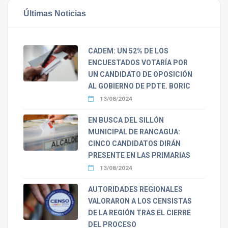
Últimas Noticias
CADEM: UN 52% DE LOS
ENCUESTADOS VOTARÍA POR
UN CANDIDATO DE OPOSICIÓN
AL GOBIERNO DE PDTE. BORIC
13/08/2024
EN BUSCA DEL SILLÓN
MUNICIPAL DE RANCAGUA:
CINCO CANDIDATOS DIRÁN
PRESENTE EN LAS PRIMARIAS
13/08/2024
AUTORIDADES REGIONALES
VALORARON A LOS CENSISTAS
DE LA REGIÓN TRAS EL CIERRE
DEL PROCESO