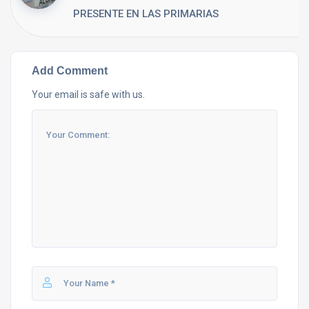
PRESENTE EN LAS PRIMARIAS
Add Comment
Your email is safe with us.