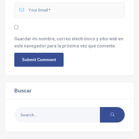
Guardar mi nombre, correo electrónico y sitio web en
este navegador para la próxima vez que comente.
Buscar