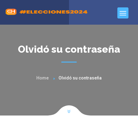
Olvidó su contraseña
Home
Olvidó su contraseña