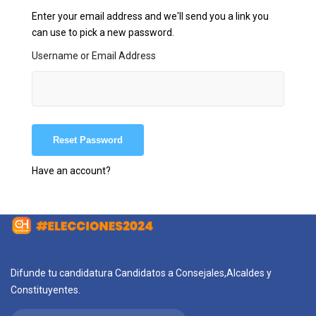
Enter your email address and we'll send you a link you
can use to pick a new password.
Username or Email Address
Have an account?
Difunde tu candidatura Candidatos a Consejales,Alcaldes y
Constituyentes.