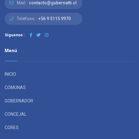
Mail :
contacto@gubernatti.cl
Teléfono :
+56 9 5115 9970
Síguenos :
Menú
INICIO
COMUNAS
GOBERNADOR
CONCEJAL
CORES